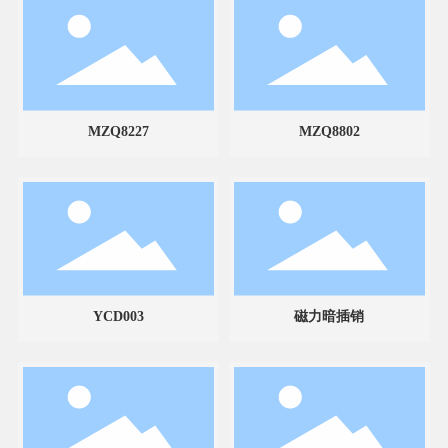
MZQ8227
MZQ8802
YCD003
磁力暗插销