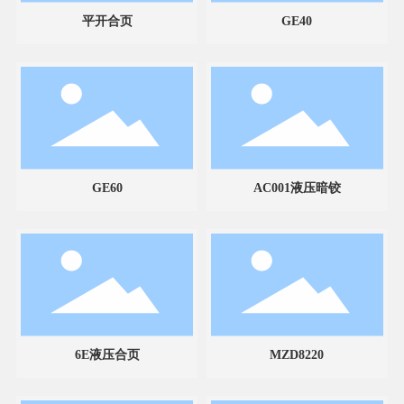
平开合页
GE40
GE60
AC001液压暗铰
6E液压合页
MZD8220