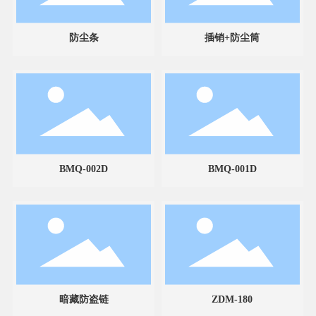
防尘条
插销+防尘筒
BMQ-002D
BMQ-001D
暗藏防盗链
ZDM-180