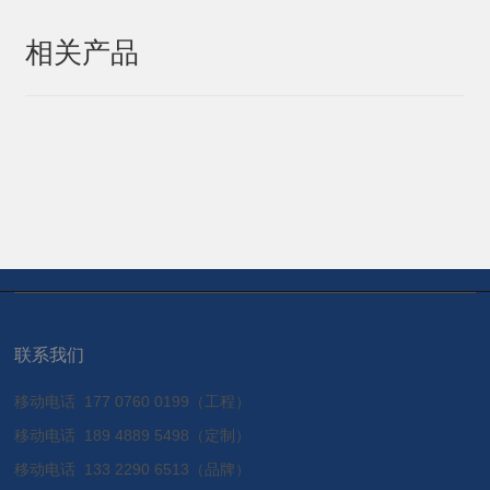
相关产品
联系我们
移动电话
177 0760 0199（工程）
移动电话
189 4889 5498（定制）
移动电话
133 2290 6513（品牌）