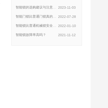
相比，功能性方面有哪些优
智能锁的选购建议与注意事
2023-11-03
势呢？
项
智能门锁比普通门锁真的安
2022-07-28
全很多吗？
智能锁比普通机械锁安全
2022-01-10
吗？
智能锁故障率高吗？
2021-11-12